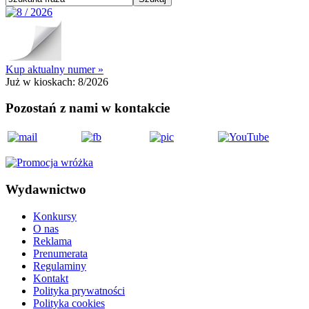
Kup aktualny numer »
Już w kioskach:
8/2026
Pozostań z nami w kontakcie
Wydawnictwo
Konkursy
O nas
Reklama
Prenumerata
Regulaminy
Kontakt
Polityka prywatności
Polityka cookies