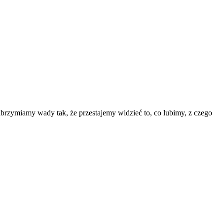
brzymiamy wady tak, że przestajemy widzieć to, co lubimy, z czego