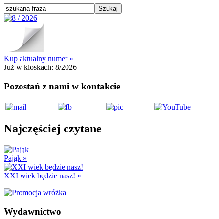
Kup aktualny numer »
Już w kioskach:
8/2026
Pozostań z nami w kontakcie
Najczęściej czytane
Pająk
»
XXI wiek będzie nasz!
»
Wydawnictwo