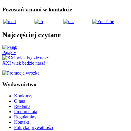
Pozostań z nami w kontakcie
Najczęściej czytane
Pająk
»
XXI wiek będzie nasz!
»
Wydawnictwo
Konkursy
O nas
Reklama
Prenumerata
Regulaminy
Kontakt
Polityka prywatności