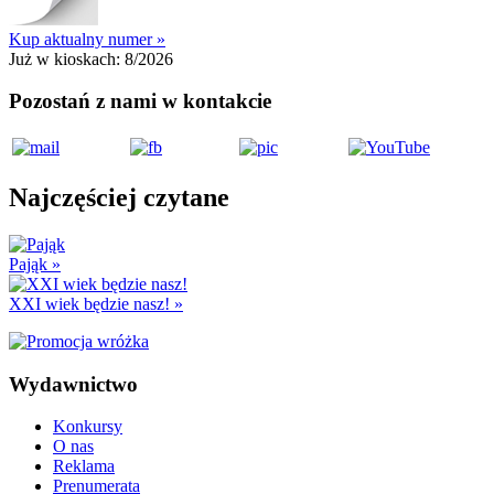
Kup aktualny numer »
Już w kioskach:
8/2026
Pozostań z nami w kontakcie
Najczęściej czytane
Pająk
»
XXI wiek będzie nasz!
»
Wydawnictwo
Konkursy
O nas
Reklama
Prenumerata