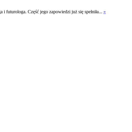
 i futurologa. Część jego zapowiedzi już się spełniła...
»