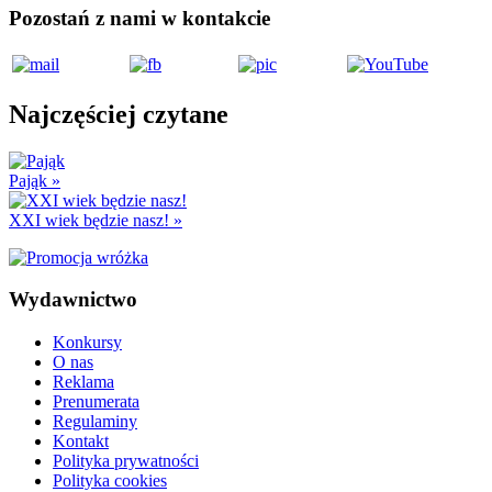
Pozostań z nami w kontakcie
Najczęściej czytane
Pająk
»
XXI wiek będzie nasz!
»
Wydawnictwo
Konkursy
O nas
Reklama
Prenumerata
Regulaminy
Kontakt
Polityka prywatności
Polityka cookies