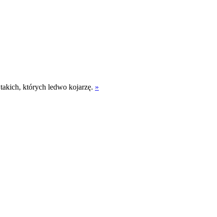
 takich, których ledwo kojarzę.
»