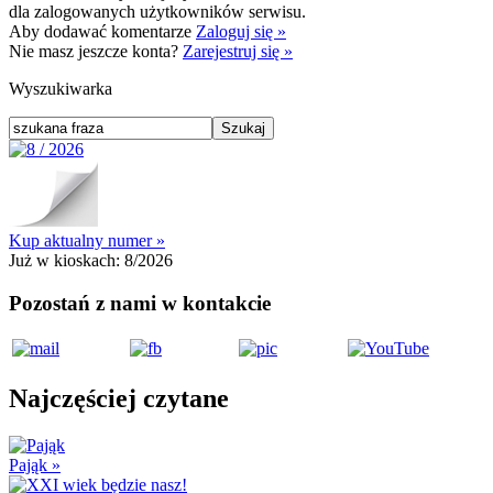
dla zalogowanych użytkowników serwisu.
Aby dodawać komentarze
Zaloguj się »
Nie masz jeszcze konta?
Zarejestruj się »
Wyszukiwarka
Kup aktualny numer »
Już w kioskach:
8/2026
Pozostań z nami w kontakcie
Najczęściej czytane
Pająk
»