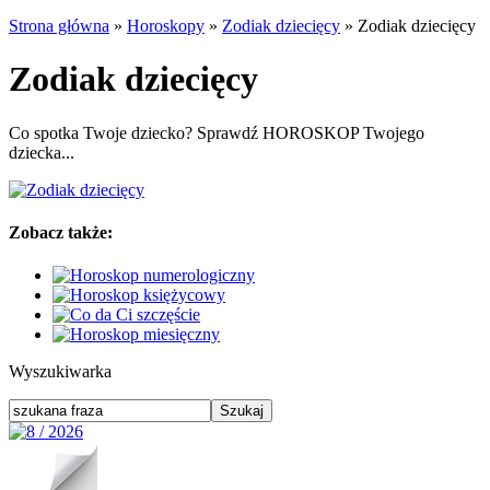
Strona główna
»
Horoskopy
»
Zodiak dziecięcy
»
Zodiak dziecięcy
Zodiak dziecięcy
Co spotka Twoje dziecko? Sprawdź HOROSKOP Twojego
dziecka...
Zobacz także:
Wyszukiwarka