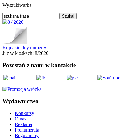
Wyszukiwarka
Kup aktualny numer »
Już w kioskach:
8/2026
Pozostań z nami w kontakcie
Wydawnictwo
Konkursy
O nas
Reklama
Prenumerata
Regulaminy