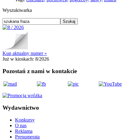
Wyszukiwarka
Kup aktualny numer »
Już w kioskach:
8/2026
Pozostań z nami w kontakcie
Wydawnictwo
Konkursy
O nas
Reklama
Prenumerata