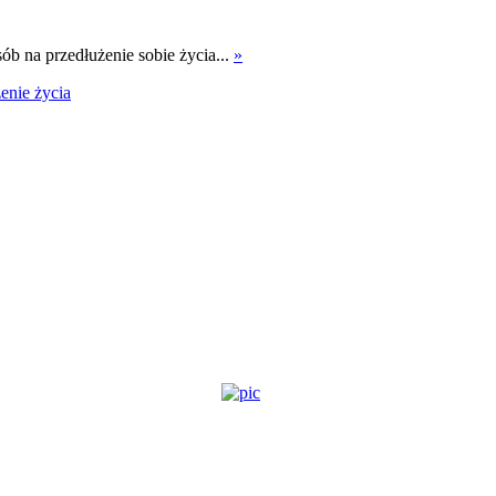
ób na przedłużenie sobie życia...
»
enie życia