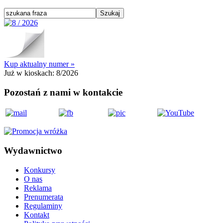
Kup aktualny numer »
Już w kioskach:
8/2026
Pozostań z nami w kontakcie
Wydawnictwo
Konkursy
O nas
Reklama
Prenumerata
Regulaminy
Kontakt