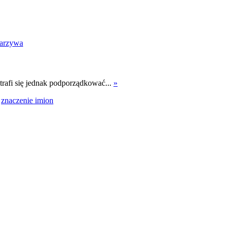
arzywa
trafi się jednak podporządkować...
»
znaczenie imion