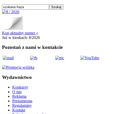
Kup aktualny numer »
Już w kioskach:
8/2026
Pozostań z nami w kontakcie
Wydawnictwo
Konkursy
O nas
Reklama
Prenumerata
Regulaminy
Kontakt