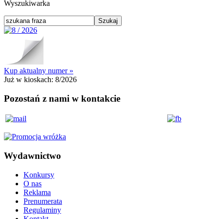
Wyszukiwarka
Kup aktualny numer »
Już w kioskach:
8/2026
Pozostań z nami w kontakcie
Wydawnictwo
Konkursy
O nas
Reklama
Prenumerata
Regulaminy
Kontakt