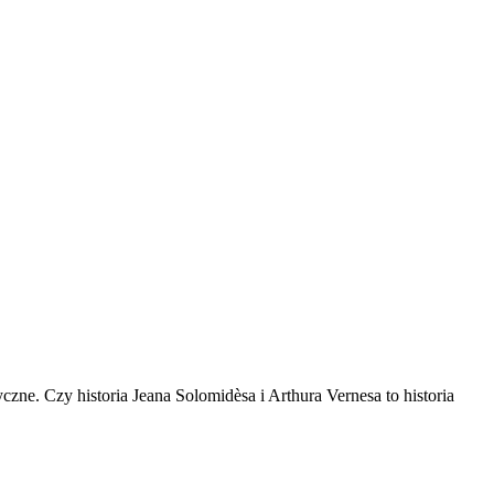
czne. Czy historia Jeana Solomidèsa i Arthura Vernesa to historia