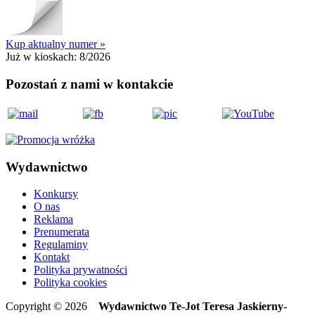
Kup aktualny numer »
Już w kioskach:
8/2026
Pozostań z nami w kontakcie
Wydawnictwo
Konkursy
O nas
Reklama
Prenumerata
Regulaminy
Kontakt
Polityka prywatności
Polityka cookies
Copyright © 2026
Wydawnictwo Te-Jot Teresa Jaskierny-