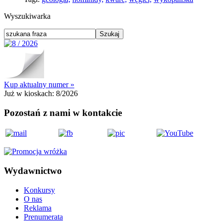
Wyszukiwarka
Kup aktualny numer »
Już w kioskach:
8/2026
Pozostań z nami w kontakcie
Wydawnictwo
Konkursy
O nas
Reklama
Prenumerata