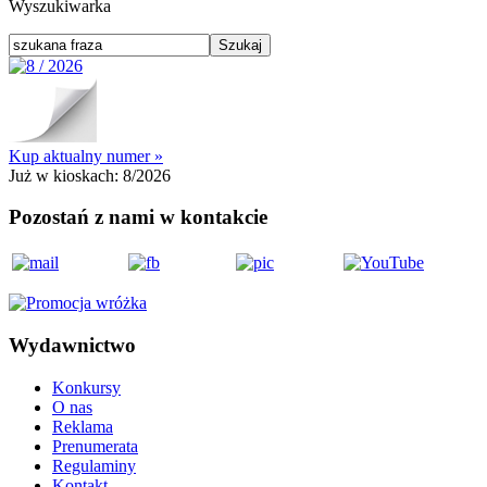
Wyszukiwarka
Kup aktualny numer »
Już w kioskach:
8/2026
Pozostań z nami w kontakcie
Wydawnictwo
Konkursy
O nas
Reklama
Prenumerata
Regulaminy
Kontakt