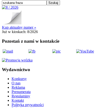
Kup aktualny numer »
Już w kioskach:
8/2026
Pozostań z nami w kontakcie
Wydawnictwo
Konkursy
O nas
Reklama
Prenumerata
Regulaminy
Kontakt
Polityka prywatności