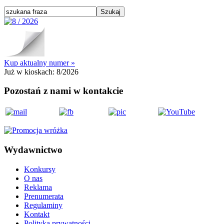
Kup aktualny numer »
Już w kioskach:
8/2026
Pozostań z nami w kontakcie
Wydawnictwo
Konkursy
O nas
Reklama
Prenumerata
Regulaminy
Kontakt
Polityka prywatności