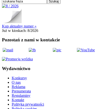
Kup aktualny numer »
Już w kioskach:
8/2026
Pozostań z nami w kontakcie
Wydawnictwo
Konkursy
O nas
Reklama
Prenumerata
Regulaminy
Kontakt
Polityka prywatności
Polityka cookies