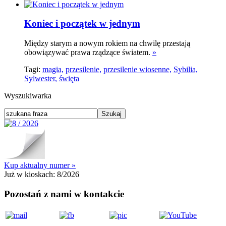
Koniec i początek w jednym
Między starym a nowym rokiem na chwilę przestają
obowiązywać prawa rządzące światem.
»
Tagi:
magia,
przesilenie,
przesilenie wiosenne,
Sybilia,
Sylwester,
święta
Wyszukiwarka
Kup aktualny numer »
Już w kioskach:
8/2026
Pozostań z nami w kontakcie