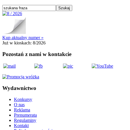
Kup aktualny numer »
Już w kioskach:
8/2026
Pozostań z nami w kontakcie
Wydawnictwo
Konkursy
O nas
Reklama
Prenumerata
Regulaminy
Kontakt