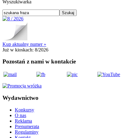
Wyszukiwarka
Kup aktualny numer »
Już w kioskach:
8/2026
Pozostań z nami w kontakcie
Wydawnictwo
Konkursy
O nas
Reklama
Prenumerata
Regulaminy
Kontakt