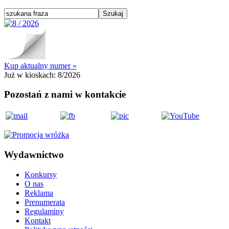
Kup aktualny numer »
Już w kioskach:
8/2026
Pozostań z nami w kontakcie
Wydawnictwo
Konkursy
O nas
Reklama
Prenumerata
Regulaminy
Kontakt