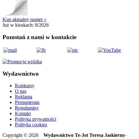
Kup aktualny numer »
Już w kioskach:
8/2026
Pozostań z nami w kontakcie
Wydawnictwo
Konkursy
O nas
Reklama
Prenumerata
Regulaminy
Kontakt
Polityka prywatności
Polityka cookies
Copyright © 2026
Wydawnictwo Te-Jot Teresa Jaskierny-