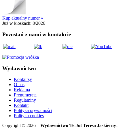
Kup aktualny numer »
Już w kioskach:
8/2026
Pozostań z nami w kontakcie
Wydawnictwo
Konkursy
O nas
Reklama
Prenumerata
Regulaminy
Kontakt
Polityka prywatności
Polityka cookies
Copyright © 2026
Wydawnictwo Te-Jot Teresa Jaskierny-