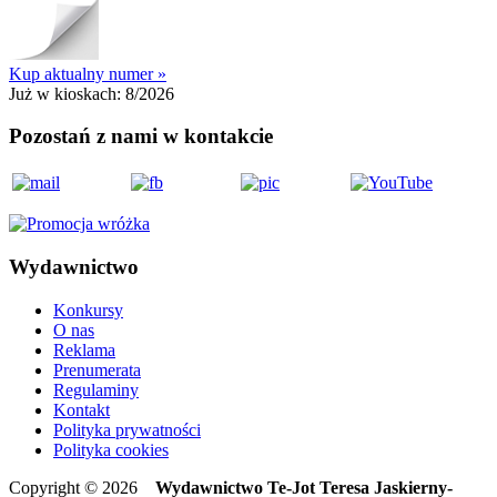
Kup aktualny numer »
Już w kioskach:
8/2026
Pozostań z nami w kontakcie
Wydawnictwo
Konkursy
O nas
Reklama
Prenumerata
Regulaminy
Kontakt
Polityka prywatności
Polityka cookies
Copyright © 2026
Wydawnictwo Te-Jot Teresa Jaskierny-