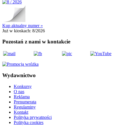
Kup aktualny numer »
Już w kioskach:
8/2026
Pozostań z nami w kontakcie
Wydawnictwo
Konkursy
O nas
Reklama
Prenumerata
Regulaminy
Kontakt
Polityka prywatności
Polityka cookies