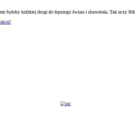
nie byłoby ludzkiej drogi do lepszego świata i zbawienia. Tak uczy Bib
zdrość