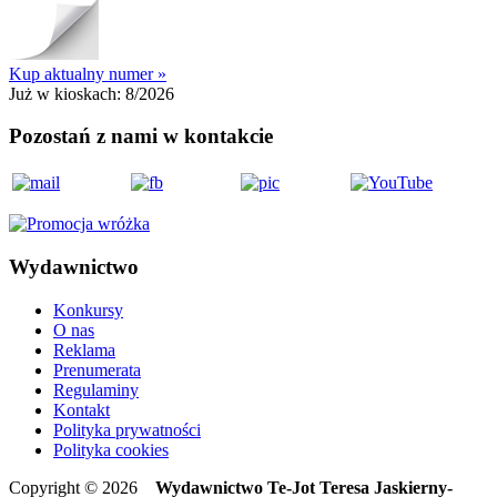
Kup aktualny numer »
Już w kioskach:
8/2026
Pozostań z nami w kontakcie
Wydawnictwo
Konkursy
O nas
Reklama
Prenumerata
Regulaminy
Kontakt
Polityka prywatności
Polityka cookies
Copyright © 2026
Wydawnictwo Te-Jot Teresa Jaskierny-