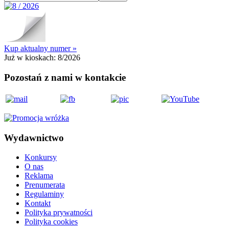
Kup aktualny numer »
Już w kioskach:
8/2026
Pozostań z nami w kontakcie
Wydawnictwo
Konkursy
O nas
Reklama
Prenumerata
Regulaminy
Kontakt
Polityka prywatności
Polityka cookies