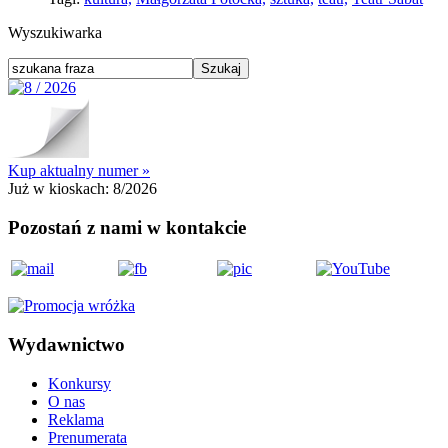
Wyszukiwarka
Kup aktualny numer »
Już w kioskach:
8/2026
Pozostań z nami w kontakcie
Wydawnictwo
Konkursy
O nas
Reklama
Prenumerata