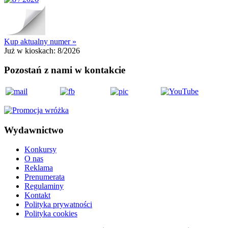
Kup aktualny numer »
Już w kioskach:
8/2026
Pozostań z nami w kontakcie
Wydawnictwo
Konkursy
O nas
Reklama
Prenumerata
Regulaminy
Kontakt
Polityka prywatności
Polityka cookies