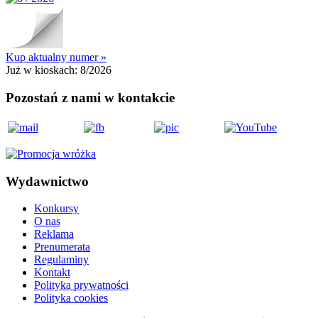
Kup aktualny numer »
Już w kioskach:
8/2026
Pozostań z nami w kontakcie
Wydawnictwo
Konkursy
O nas
Reklama
Prenumerata
Regulaminy
Kontakt
Polityka prywatności
Polityka cookies