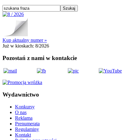
Kup aktualny numer »
Już w kioskach:
8/2026
Pozostań z nami w kontakcie
Wydawnictwo
Konkursy
O nas
Reklama
Prenumerata
Regulaminy
Kontakt