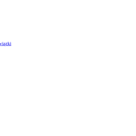
wiązki