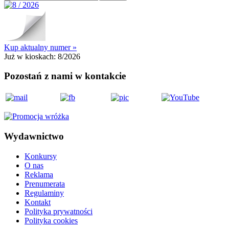
Kup aktualny numer »
Już w kioskach:
8/2026
Pozostań z nami w kontakcie
Wydawnictwo
Konkursy
O nas
Reklama
Prenumerata
Regulaminy
Kontakt
Polityka prywatności
Polityka cookies