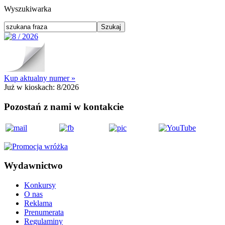
Wyszukiwarka
Kup aktualny numer »
Już w kioskach:
8/2026
Pozostań z nami w kontakcie
Wydawnictwo
Konkursy
O nas
Reklama
Prenumerata
Regulaminy