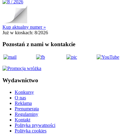
Kup aktualny numer »
Już w kioskach:
8/2026
Pozostań z nami w kontakcie
Wydawnictwo
Konkursy
O nas
Reklama
Prenumerata
Regulaminy
Kontakt
Polityka prywatności
Polityka cookies