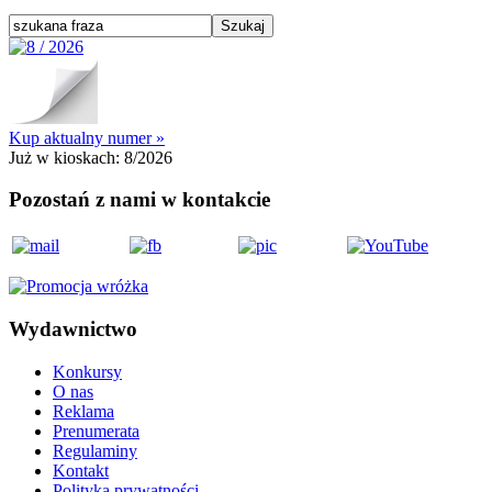
Kup aktualny numer »
Już w kioskach:
8/2026
Pozostań z nami w kontakcie
Wydawnictwo
Konkursy
O nas
Reklama
Prenumerata
Regulaminy
Kontakt
Polityka prywatności