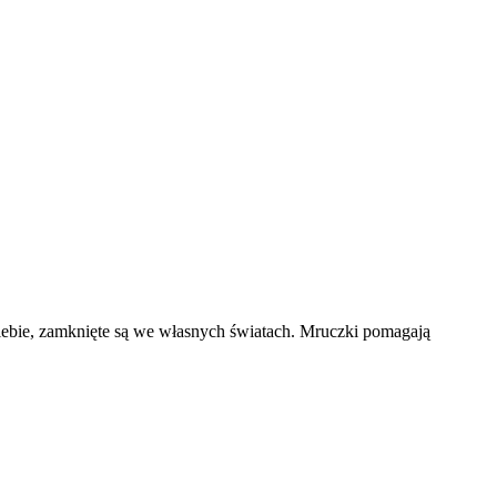
 siebie, zamknięte są we własnych światach. Mruczki pomagają