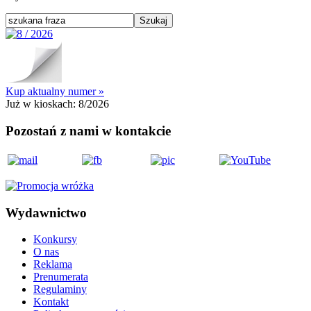
Kup aktualny numer »
Już w kioskach:
8/2026
Pozostań z nami w kontakcie
Wydawnictwo
Konkursy
O nas
Reklama
Prenumerata
Regulaminy
Kontakt