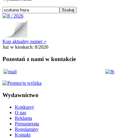
Kup aktualny numer »
Już w kioskach:
8/2026
Pozostań z nami w kontakcie
Wydawnictwo
Konkursy
O nas
Reklama
Prenumerata
Regulaminy
Kontakt