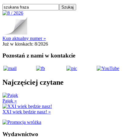
Kup aktualny numer »
Już w kioskach:
8/2026
Pozostań z nami w kontakcie
Najczęściej czytane
Pająk
»
XXI wiek będzie nasz!
»
Wydawnictwo