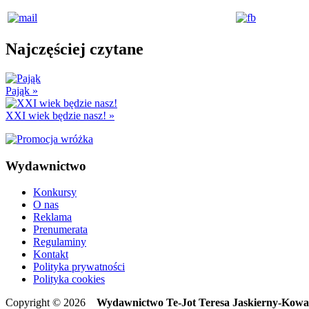
Najczęściej czytane
Pająk
»
XXI wiek będzie nasz!
»
Wydawnictwo
Konkursy
O nas
Reklama
Prenumerata
Regulaminy
Kontakt
Polityka prywatności
Polityka cookies
Copyright © 2026
Wydawnictwo Te-Jot Teresa Jaskierny-Kowa