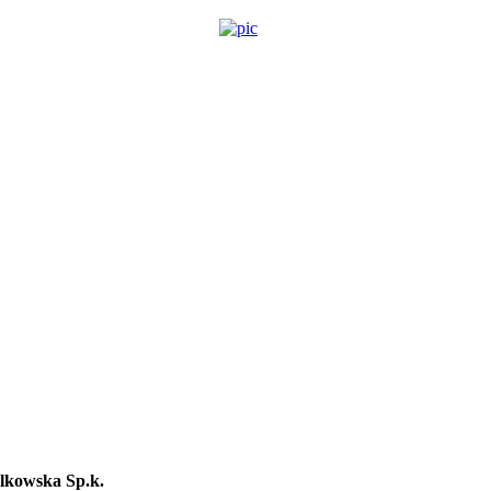
lkowska Sp.k.