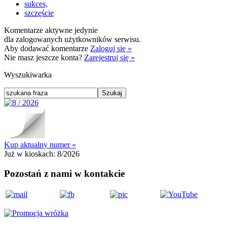
sukces,
szczęście
Komentarze aktywne jedynie
dla zalogowanych użytkowników serwisu.
Aby dodawać komentarze
Zaloguj się »
Nie masz jeszcze konta?
Zarejestruj się »
Wyszukiwarka
Kup aktualny numer »
Już w kioskach:
8/2026
Pozostań z nami w kontakcie