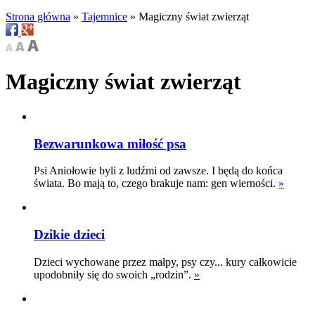
Strona główna
»
Tajemnice
»
Magiczny świat zwierząt
Magiczny świat zwierząt
Bezwarunkowa miłość psa
Psi Aniołowie byli z ludźmi od zawsze. I będą do końca
świata. Bo mają to, czego brakuje nam: gen wierności.
»
Dzikie dzieci
Dzieci wychowane przez małpy, psy czy... kury całkowicie
upodobniły się do swoich „rodzin”.
»